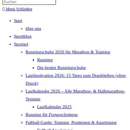
Menü
Schließen
Start
über uns
Sportblog
Sportart
Runningschuhe 2026 für Marathon & Training
Running
Die besten Runningschuhe
Laufmotivation 2026: 15 Tipps zum Dranbleiben (ohne
Druck)
Laufkalender 2026 – Alle Marathon- & Halbmarathon-
Termine
Laufkalender 2025
Running für Fortgeschrittene
Fußball-Guide: Training, Positionen & Ausrüstung