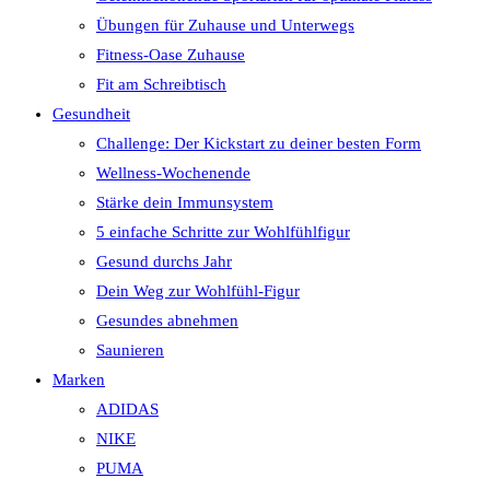
Übungen für Zuhause und Unterwegs
Fitness-Oase Zuhause
Fit am Schreibtisch
Gesundheit
Challenge: Der Kickstart zu deiner besten Form
Wellness-Wochenende
Stärke dein Immunsystem
5 einfache Schritte zur Wohlfühlfigur
Gesund durchs Jahr
Dein Weg zur Wohlfühl-Figur
Gesundes abnehmen
Saunieren
Marken
ADIDAS
NIKE
PUMA