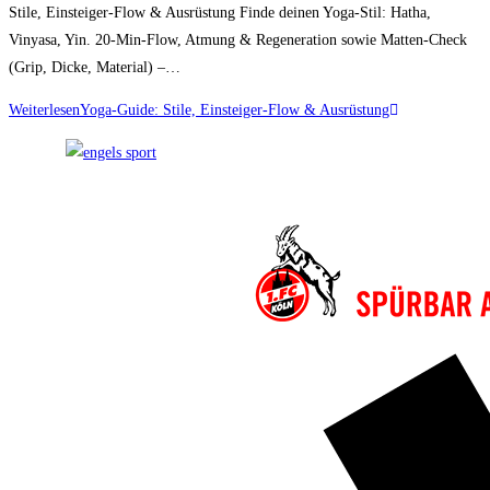
Stile, Einsteiger-Flow & Ausrüstung Finde deinen Yoga-Stil: Hatha,
Vinyasa, Yin. 20-Min-Flow, Atmung & Regeneration sowie Matten-Check
(Grip, Dicke, Material) –…
Weiterlesen
Yoga-Guide: Stile, Einsteiger-Flow & Ausrüstung