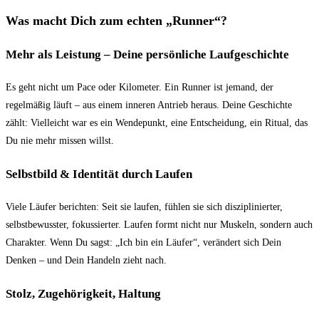
Was macht Dich zum echten „Runner“?
Mehr als Leistung – Deine persönliche Laufgeschichte
Es geht nicht um Pace oder Kilometer. Ein Runner ist jemand, der
regelmäßig läuft – aus einem inneren Antrieb heraus. Deine Geschichte
zählt: Vielleicht war es ein Wendepunkt, eine Entscheidung, ein Ritual, das
Du nie mehr missen willst.
Selbstbild & Identität durch Laufen
Viele Läufer berichten: Seit sie laufen, fühlen sie sich disziplinierter,
selbstbewusster, fokussierter. Laufen formt nicht nur Muskeln, sondern auch
Charakter. Wenn Du sagst: „Ich bin ein Läufer“, verändert sich Dein
Denken – und Dein Handeln zieht nach.
Stolz, Zugehörigkeit, Haltung