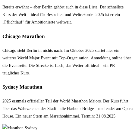
Bereits erwähnt – aber Berlin gehört auch in diese Liste. Der schnellste
Kurs der Welt – ideal für Bestzeiten und Weltrekorde. 2025 ist er ein
„Pflichtlauf“ für Ambitionierte weltweit.
Chicago Marathon
Chicago steht Berlin in nichts nach. Im Oktober 2025 startet hier ein
weiteres World Major Event mit Top-Organisation. Anmeldung online über
die Eventseite. Die Strecke ist flach, das Wetter oft ideal – ein PR-
tauglicher Kurs.
Sydney Marathon
2025 erstmals offizieller Teil der World Marathon Majors. Der Kurs führt
über das Wahrzeichen der Stadt – die Harbour Bridge – und endet am Opera
House. Ein neuer Stern am Marathonhimmel. Termin: 31.08.2025.