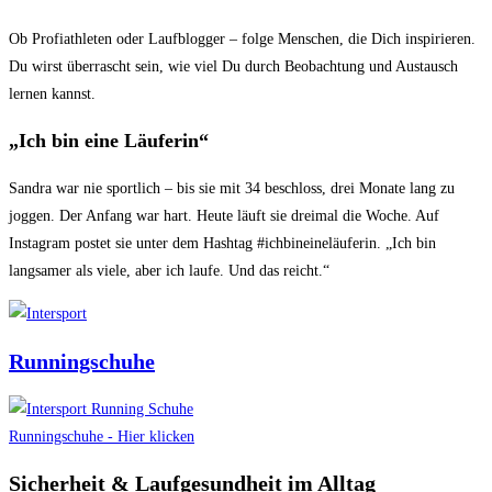
Ob Profiathleten oder Laufblogger – folge Menschen, die Dich inspirieren.
Du wirst überrascht sein, wie viel Du durch Beobachtung und Austausch
lernen kannst.
„Ich bin eine Läuferin“
Sandra war nie sportlich – bis sie mit 34 beschloss, drei Monate lang zu
joggen. Der Anfang war hart. Heute läuft sie dreimal die Woche. Auf
Instagram postet sie unter dem Hashtag #ichbineineläuferin. „Ich bin
langsamer als viele, aber ich laufe. Und das reicht.“
Runningschuhe
Runningschuhe - Hier klicken
Sicherheit & Laufgesundheit im Alltag