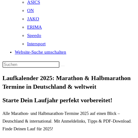
ASICS
ON
JAKO
ERIMA
Speedo
Intersport
Website-Suche umschalten
Laufkalender 2025: Marathon & Halbmarathon
Termine in Deutschland & weltweit
Starte Dein Laufjahr perfekt vorbereitet!
Alle Marathon- und Halbmarathon-Termine 2025 auf einen Blick –
Deutschland & international. Mit Anmeldelinks, Tipps & PDF-Download.
Finde Deinen Lauf für 2025!