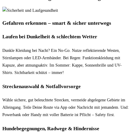
Gefahren erkennen – smart & sicher unterwegs
Laufen bei Dunkelheit & schlechtem Wetter
Dunkle Kleidung bei Nacht? Ein No-Go. Nutze reflektierende Westen,
Stirnlampen oder LED-Armbänder. Bei Regen: Funktionskleidung mit
Kapuze, aber atmungsaktiv. Im Sommer: Kappe, Sonnenbrille und UV-
Shirts. Sichtbarkeit schützt – immer!
Streckenauswahl & Notfallvorsorge
Wähle sichere, gut beleuchtete Strecken, vermeide abgelegene Gebiete im
Alleingang. Teile Deine Route via App oder Nachricht mit jemandem. Und:
Powerbank oder Handy mit voller Batterie ist Pflicht – Safety first.
Hundebegegnungen, Radwege & Hindernisse