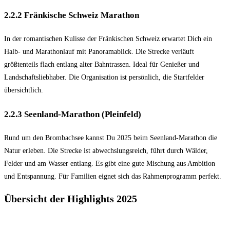
2.2.2 Fränkische Schweiz Marathon
In der romantischen Kulisse der Fränkischen Schweiz erwartet Dich ein
Halb- und Marathonlauf mit Panoramablick. Die Strecke verläuft
größtenteils flach entlang alter Bahntrassen. Ideal für Genießer und
Landschaftsliebhaber. Die Organisation ist persönlich, die Startfelder
übersichtlich.
2.2.3 Seenland-Marathon (Pleinfeld)
Rund um den Brombachsee kannst Du 2025 beim Seenland-Marathon die
Natur erleben. Die Strecke ist abwechslungsreich, führt durch Wälder,
Felder und am Wasser entlang. Es gibt eine gute Mischung aus Ambition
und Entspannung. Für Familien eignet sich das Rahmenprogramm perfekt.
Übersicht der Highlights 2025