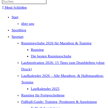
Menü
Schließen
Start
über uns
Sportblog
Sportart
Runningschuhe 2026 für Marathon & Training
Running
Die besten Runningschuhe
Laufmotivation 2026: 15 Tipps zum Dranbleiben (ohne
Druck)
Laufkalender 2026 – Alle Marathon- & Halbmarathon-
Termine
Laufkalender 2025
Running für Fortgeschrittene
Fußball-Guide: Training, Positionen & Ausrüstung