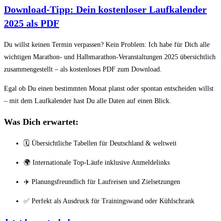
Download-Tipp: Dein kostenloser Laufkalender
2025 als PDF
Du willst keinen Termin verpassen? Kein Problem: Ich habe für Dich alle
wichtigen Marathon- und Halbmarathon-Veranstaltungen 2025 übersichtlich
zusammengestellt – als kostenloses PDF zum Download.
Egal ob Du einen bestimmten Monat planst oder spontan entscheiden willst
– mit dem Laufkalender hast Du alle Daten auf einen Blick.
Was Dich erwartet:
🗓️ Übersichtliche Tabellen für Deutschland & weltweit
🌍 Internationale Top-Läufe inklusive Anmeldelinks
✈️ Planungsfreundlich für Laufreisen und Zielsetzungen
✅ Perfekt als Ausdruck für Trainingswand oder Kühlschrank