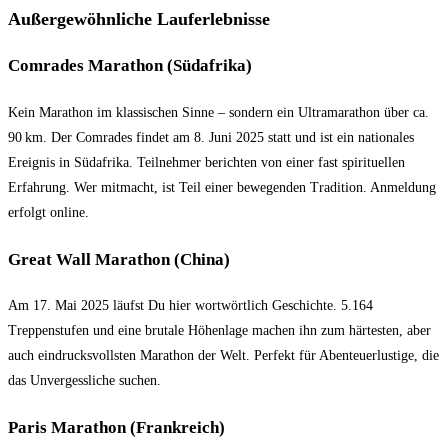
Außergewöhnliche Lauferlebnisse
Comrades Marathon (Südafrika)
Kein Marathon im klassischen Sinne – sondern ein Ultramarathon über ca.
90 km. Der Comrades findet am 8. Juni 2025 statt und ist ein nationales
Ereignis in Südafrika. Teilnehmer berichten von einer fast spirituellen
Erfahrung. Wer mitmacht, ist Teil einer bewegenden Tradition. Anmeldung
erfolgt online.
Great Wall Marathon (China)
Am 17. Mai 2025 läufst Du hier wortwörtlich Geschichte. 5.164
Treppenstufen und eine brutale Höhenlage machen ihn zum härtesten, aber
auch eindrucksvollsten Marathon der Welt. Perfekt für Abenteuerlustige, die
das Unvergessliche suchen.
Paris Marathon (Frankreich)