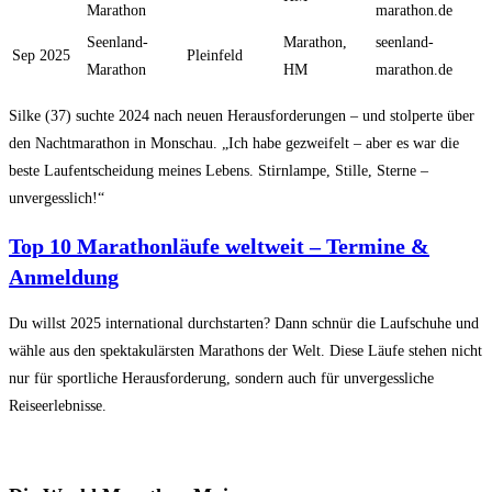
Marathon
marathon.de
Seenland-
Marathon,
seenland-
Sep 2025
Pleinfeld
Marathon
HM
marathon.de
Silke (37) suchte 2024 nach neuen Herausforderungen – und stolperte über
den Nachtmarathon in Monschau. „Ich habe gezweifelt – aber es war die
beste Laufentscheidung meines Lebens. Stirnlampe, Stille, Sterne –
unvergesslich!“
Top 10 Marathonläufe weltweit – Termine &
Anmeldung
Du willst 2025 international durchstarten? Dann schnür die Laufschuhe und
wähle aus den spektakulärsten Marathons der Welt. Diese Läufe stehen nicht
nur für sportliche Herausforderung, sondern auch für unvergessliche
Reiseerlebnisse.