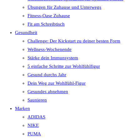
Übungen für Zuhause und Unterwegs
Fitness-Oase Zuhause
Fit am Schreibtisch
Gesundheit
Challenge: Der Kickstart zu deiner besten Form
Wellness-Wochenende
Stärke dein Immunsystem
5 einfache Schritte zur Wohlfühlfigur
Gesund durchs Jahr
Dein Weg zur Wohlfühl-Figur
Gesundes abnehmen
Saunieren
Marken
ADIDAS
NIKE
PUMA