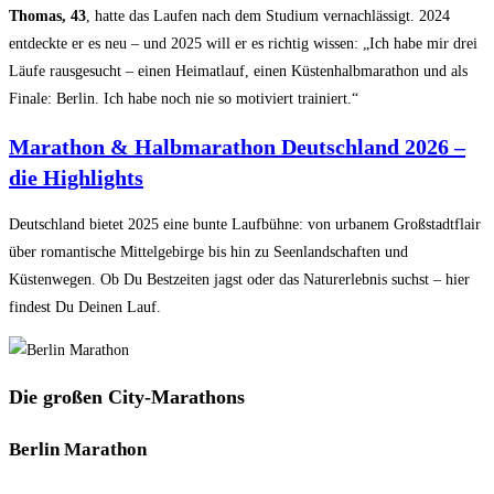
Thomas, 43
, hatte das Laufen nach dem Studium vernachlässigt. 2024
entdeckte er es neu – und 2025 will er es richtig wissen: „Ich habe mir drei
Läufe rausgesucht – einen Heimatlauf, einen Küstenhalbmarathon und als
Finale: Berlin. Ich habe noch nie so motiviert trainiert.“
Marathon & Halbmarathon Deutschland 2026 –
die Highlights
Deutschland bietet 2025 eine bunte Laufbühne: von urbanem Großstadtflair
über romantische Mittelgebirge bis hin zu Seenlandschaften und
Küstenwegen. Ob Du Bestzeiten jagst oder das Naturerlebnis suchst – hier
findest Du Deinen Lauf.
Die großen City-Marathons
Berlin Marathon