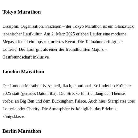
Tokyo Marathon
Disziplin, Organisation, Präzision – der Tokyo Marathon ist ein Glanzstück
japanischer Laufkultur. Am 2. März 2025 erleben Läufer eine moderne
Megastadt und ein topstrukturiertes Event. Die Teilnahme erfolgt per
Lotterie. Der Lauf gilt als einer der freundlichsten Majors –
Gastfreundschaft inklusive.
London Marathon
Der London Marathon ist schnell, flach, emotional. Er findet im Frühjahr
2025 statt (genaues Datum tba). Die Strecke führt entlang der Themse,
vorbei an Big Ben und dem Buckingham Palace. Auch hier: Startplätze über
Lotterie oder Charity. Die Atmosphäre ist königlich, das Erlebnis
königsklasse.
Berlin Marathon