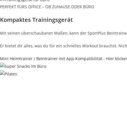
PERFEKT FÜRS OFFICE – OB ZUHAUSE ODER BÜRO
Kompaktes Trainingsgerät
Mit seinen überschaubaren Maßen, kann der SportPlus Beintraine
Er bietet dir alles, was du für ein schnelles Workout brauchst. 
Mini Heimtrainer / Beintrainer mit App-Kompatibilität - Hier klicke