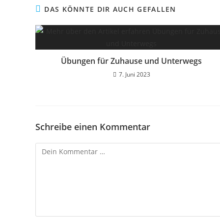
DAS KÖNNTE DIR AUCH GEFALLEN
Übungen für Zuhause und Unterwegs
7. Juni 2023
Schreibe einen Kommentar
Kommentar