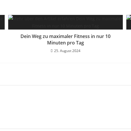
Dein Weg zu maximaler Fitness in nur 10
Minuten pro Tag
25. August 2024