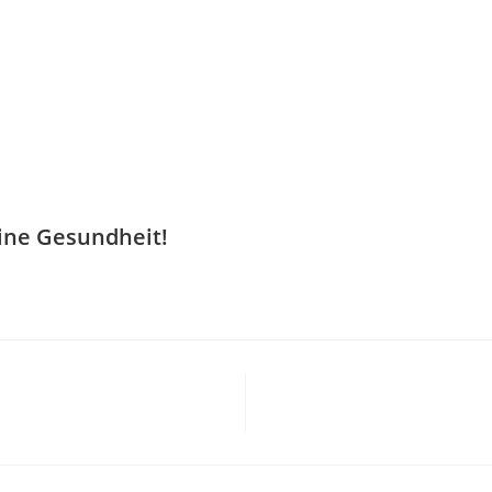
eine Gesundheit!