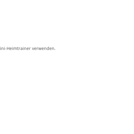
Mini-Heimtrainer verwenden.