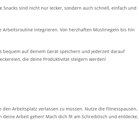
 Snacks sind nicht nur lecker, sondern auch schnell, einfach und
Arbeitsroutine integrieren. Von herzhaften Müsliriegeln bis hin
es bequem auf deinem Gerät speichern und jederzeit darauf
eckereien, die deine Produktivität steigern werden!
 den Arbeitsplatz verlassen zu müssen. Nutze die Fitnesspausen,
 deine Arbeit gehen! Mach dich fit am Schreibtisch und entdecke,