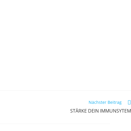
Nächster Beitrag
STÄRKE DEIN IMMUNSYTEM