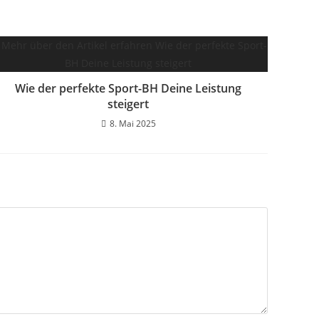
Wie der perfekte Sport-BH Deine Leistung
steigert
8. Mai 2025