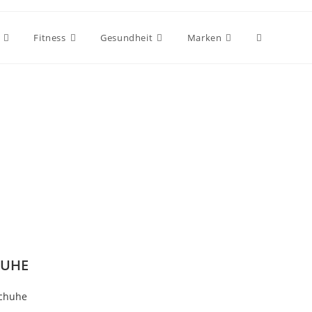
Fitness
Gesundheit
Marken
HUHE