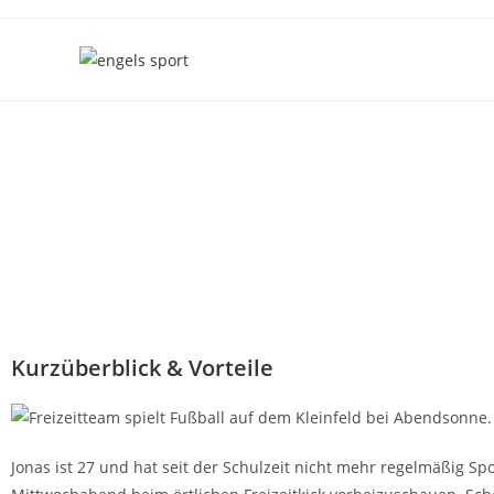
Kurzüberblick & Vorteile
Jonas ist 27 und hat seit der Schulzeit nicht mehr regelmäßig S