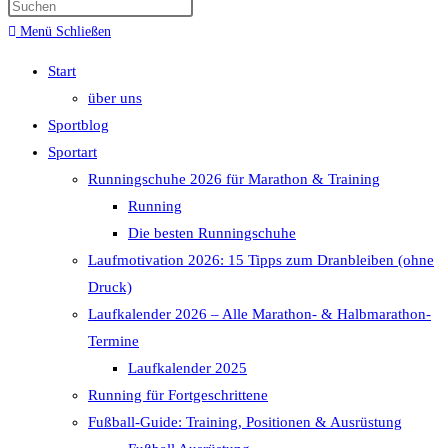
Menü
Schließen
Start
über uns
Sportblog
Sportart
Runningschuhe 2026 für Marathon & Training
Running
Die besten Runningschuhe
Laufmotivation 2026: 15 Tipps zum Dranbleiben (ohne
Druck)
Laufkalender 2026 – Alle Marathon- & Halbmarathon-
Termine
Laufkalender 2025
Running für Fortgeschrittene
Fußball-Guide: Training, Positionen & Ausrüstung