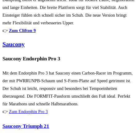
und lange Einheiten. Die breite Plattform sorgt für viel Stabilität. Auch
Einsteiger fühlen sich schnell sicher im Schuh. Die neue Version bringt
mehr Flexibilität und verbessertes Upper.
👉
Zum Clifton 9
Saucony
Saucony Endorphin Pro 3
Mit dem Endorphin Pro 3 hat Saucony einen Carbon-Racer im Programm,
der mit PWRRUNPB-Schaum und S-Form-Platte auf Speed getrimmt ist.
Der Schuh ist leicht, responsiv und besonders bei Tempoeinheiten
überzeugend. Die FORMFIT-Passform umschließt den Fuß ideal. Perfekt
für Marathons und schnelle Halbmarathons.
👉
Zum Endorphin Pro 3
Saucony Triumph 21