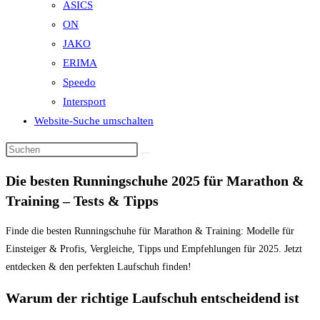
ASICS
ON
JAKO
ERIMA
Speedo
Intersport
Website-Suche umschalten
Die besten Runningschuhe 2025 für Marathon &
Training – Tests & Tipps
Finde die besten Runningschuhe für Marathon & Training: Modelle für
Einsteiger & Profis, Vergleiche, Tipps und Empfehlungen für 2025. Jetzt
entdecken & den perfekten Laufschuh finden!
Warum der richtige Laufschuh entscheidend ist