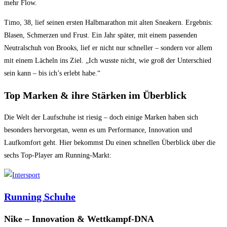
mehr Flow.
Timo, 38, lief seinen ersten Halbmarathon mit alten Sneakern. Ergebnis:
Blasen, Schmerzen und Frust. Ein Jahr später, mit einem passenden
Neutralschuh von Brooks, lief er nicht nur schneller – sondern vor allem
mit einem Lächeln ins Ziel. „Ich wusste nicht, wie groß der Unterschied
sein kann – bis ich’s erlebt habe.“
Top Marken & ihre Stärken im Überblick
Die Welt der Laufschuhe ist riesig – doch einige Marken haben sich
besonders hervorgetan, wenn es um Performance, Innovation und
Laufkomfort geht. Hier bekommst Du einen schnellen Überblick über die
sechs Top-Player am Running-Markt:
Running Schuhe
Nike – Innovation & Wettkampf-DNA