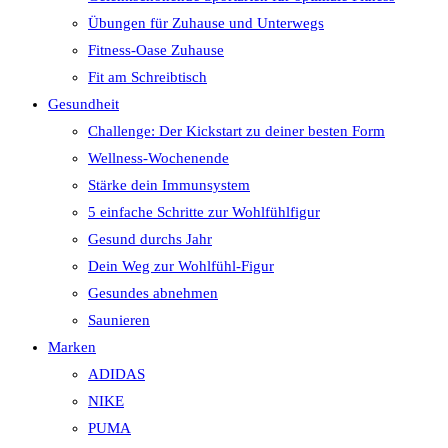
Übungen für Zuhause und Unterwegs
Fitness-Oase Zuhause
Fit am Schreibtisch
Gesundheit
Challenge: Der Kickstart zu deiner besten Form
Wellness-Wochenende
Stärke dein Immunsystem
5 einfache Schritte zur Wohlfühlfigur
Gesund durchs Jahr
Dein Weg zur Wohlfühl-Figur
Gesundes abnehmen
Saunieren
Marken
ADIDAS
NIKE
PUMA