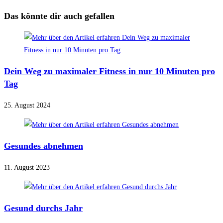
Das könnte dir auch gefallen
Dein Weg zu maximaler Fitness in nur 10 Minuten pro
Tag
25. August 2024
Gesundes abnehmen
11. August 2023
Gesund durchs Jahr