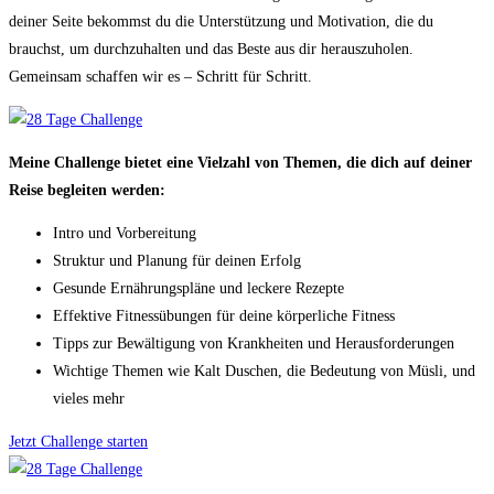
deiner Seite bekommst du die Unterstützung und Motivation, die du
brauchst, um durchzuhalten und das Beste aus dir herauszuholen.
Gemeinsam schaffen wir es – Schritt für Schritt.
Meine Challenge bietet eine Vielzahl von Themen, die dich auf deiner
Reise begleiten werden:
Intro und Vorbereitung
Struktur und Planung für deinen Erfolg
Gesunde Ernährungspläne und leckere Rezepte
Effektive Fitnessübungen für deine körperliche Fitness
Tipps zur Bewältigung von Krankheiten und Herausforderungen
Wichtige Themen wie Kalt Duschen, die Bedeutung von Müsli, und
vieles mehr
Jetzt Challenge starten