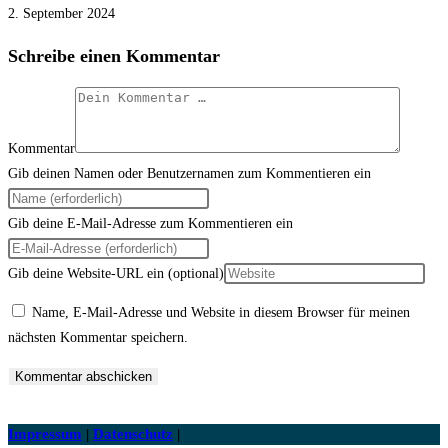
2. September 2024
Schreibe einen Kommentar
Kommentar
Gib deinen Namen oder Benutzernamen zum Kommentieren ein
Gib deine E-Mail-Adresse zum Kommentieren ein
Gib deine Website-URL ein (optional)
Name, E-Mail-Adresse und Website in diesem Browser für meinen
nächsten Kommentar speichern.
Impressum
|
Datenschutz
|