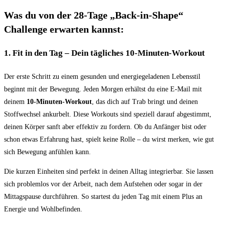
Was du von der 28-Tage „Back-in-Shape“
Challenge erwarten kannst:
1.
Fit in den Tag – Dein tägliches 10-Minuten-Workout
Der erste Schritt zu einem gesunden und energiegeladenen Lebensstil
beginnt mit der Bewegung. Jeden Morgen erhältst du eine E-Mail mit
deinem
10-Minuten-Workout
, das dich auf Trab bringt und deinen
Stoffwechsel ankurbelt. Diese Workouts sind speziell darauf abgestimmt,
deinen Körper sanft aber effektiv zu fordern. Ob du Anfänger bist oder
schon etwas Erfahrung hast, spielt keine Rolle – du wirst merken, wie gut
sich Bewegung anfühlen kann.
Die kurzen Einheiten sind perfekt in deinen Alltag integrierbar. Sie lassen
sich problemlos vor der Arbeit, nach dem Aufstehen oder sogar in der
Mittagspause durchführen. So startest du jeden Tag mit einem Plus an
Energie und Wohlbefinden.