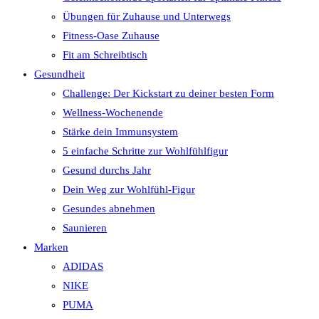
Übungen für Zuhause und Unterwegs
Fitness-Oase Zuhause
Fit am Schreibtisch
Gesundheit
Challenge: Der Kickstart zu deiner besten Form
Wellness-Wochenende
Stärke dein Immunsystem
5 einfache Schritte zur Wohlfühlfigur
Gesund durchs Jahr
Dein Weg zur Wohlfühl-Figur
Gesundes abnehmen
Saunieren
Marken
ADIDAS
NIKE
PUMA