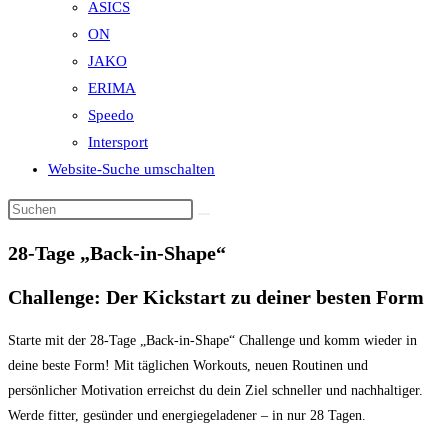
ASICS
ON
JAKO
ERIMA
Speedo
Intersport
Website-Suche umschalten
28-Tage „Back-in-Shape“
Challenge: Der Kickstart zu deiner besten Form
Starte mit der 28-Tage „Back-in-Shape“ Challenge und komm wieder in
deine beste Form! Mit täglichen Workouts, neuen Routinen und
persönlicher Motivation erreichst du dein Ziel schneller und nachhaltiger.
Werde fitter, gesünder und energiegeladener – in nur 28 Tagen.