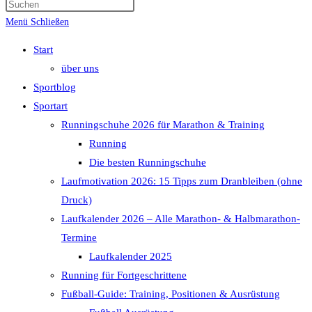
Menü
Schließen
Start
über uns
Sportblog
Sportart
Runningschuhe 2026 für Marathon & Training
Running
Die besten Runningschuhe
Laufmotivation 2026: 15 Tipps zum Dranbleiben (ohne
Druck)
Laufkalender 2026 – Alle Marathon- & Halbmarathon-
Termine
Laufkalender 2025
Running für Fortgeschrittene
Fußball-Guide: Training, Positionen & Ausrüstung