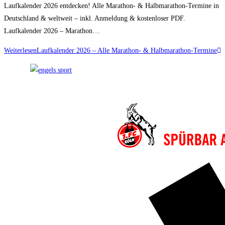
Laufkalender 2026 entdecken! Alle Marathon- & Halbmarathon-Termine in
Deutschland & weltweit – inkl. Anmeldung & kostenloser PDF.
Laufkalender 2026 – Marathon…
Weiterlesen
Laufkalender 2026 – Alle Marathon- & Halbmarathon-Termine