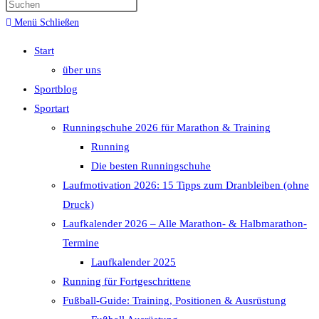
Menü
Schließen
Start
über uns
Sportblog
Sportart
Runningschuhe 2026 für Marathon & Training
Running
Die besten Runningschuhe
Laufmotivation 2026: 15 Tipps zum Dranbleiben (ohne
Druck)
Laufkalender 2026 – Alle Marathon- & Halbmarathon-
Termine
Laufkalender 2025
Running für Fortgeschrittene
Fußball-Guide: Training, Positionen & Ausrüstung