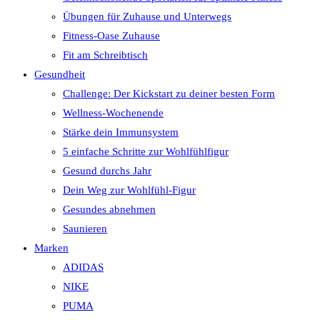
Übungen für Zuhause und Unterwegs
Fitness-Oase Zuhause
Fit am Schreibtisch
Gesundheit
Challenge: Der Kickstart zu deiner besten Form
Wellness-Wochenende
Stärke dein Immunsystem
5 einfache Schritte zur Wohlfühlfigur
Gesund durchs Jahr
Dein Weg zur Wohlfühl-Figur
Gesundes abnehmen
Saunieren
Marken
ADIDAS
NIKE
PUMA