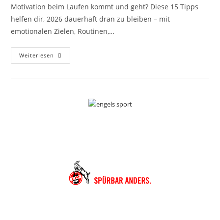
Motivation beim Laufen kommt und geht? Diese 15 Tipps
helfen dir, 2026 dauerhaft dran zu bleiben – mit
emotionalen Zielen, Routinen,…
Weiterlesen