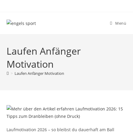
Menü
Laufen Anfänger
Motivation
>
Laufen Anfänger Motivation
Laufmotivation 2026 – so bleibst du dauerhaft am Ball