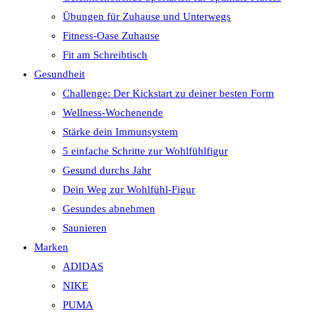
Übungen für Zuhause und Unterwegs
Fitness-Oase Zuhause
Fit am Schreibtisch
Gesundheit
Challenge: Der Kickstart zu deiner besten Form
Wellness-Wochenende
Stärke dein Immunsystem
5 einfache Schritte zur Wohlfühlfigur
Gesund durchs Jahr
Dein Weg zur Wohlfühl-Figur
Gesundes abnehmen
Saunieren
Marken
ADIDAS
NIKE
PUMA