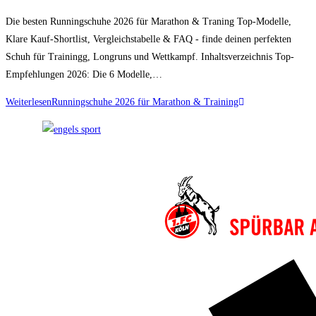
Die besten Runningschuhe 2026 für Marathon & Traning Top-Modelle,
Klare Kauf-Shortlist, Vergleichstabelle & FAQ - finde deinen perfekten
Schuh für Trainingg, Longruns und Wettkampf. Inhaltsverzeichnis Top-
Empfehlungen 2026: Die 6 Modelle,…
Weiterlesen
Runningschuhe 2026 für Marathon & Training