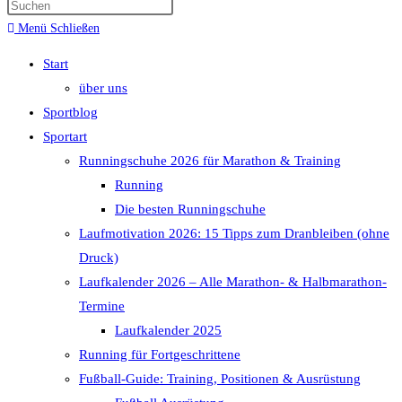
Menü
Schließen
Start
über uns
Sportblog
Sportart
Runningschuhe 2026 für Marathon & Training
Running
Die besten Runningschuhe
Laufmotivation 2026: 15 Tipps zum Dranbleiben (ohne
Druck)
Laufkalender 2026 – Alle Marathon- & Halbmarathon-
Termine
Laufkalender 2025
Running für Fortgeschrittene
Fußball-Guide: Training, Positionen & Ausrüstung