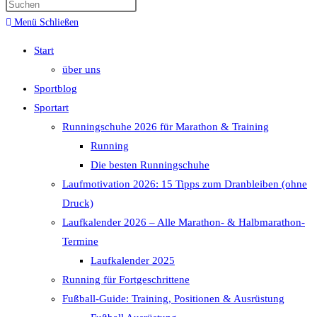
Menü
Schließen
Start
über uns
Sportblog
Sportart
Runningschuhe 2026 für Marathon & Training
Running
Die besten Runningschuhe
Laufmotivation 2026: 15 Tipps zum Dranbleiben (ohne
Druck)
Laufkalender 2026 – Alle Marathon- & Halbmarathon-
Termine
Laufkalender 2025
Running für Fortgeschrittene
Fußball-Guide: Training, Positionen & Ausrüstung