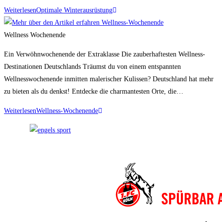
Weiterlesen
Optimale Winterausrüstung
Wellness Wochenende
Ein Verwöhnwochenende der Extraklasse Die zauberhaftesten Wellness-
Destinationen Deutschlands Träumst du von einem entspannten
Wellnesswochenende inmitten malerischer Kulissen? Deutschland hat mehr
zu bieten als du denkst! Entdecke die charmantesten Orte, die…
Weiterlesen
Wellness-Wochenende