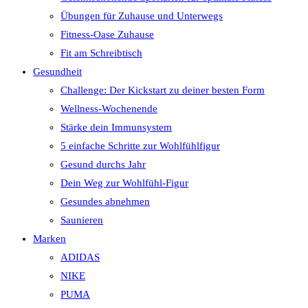
Übungen für Zuhause und Unterwegs
Fitness-Oase Zuhause
Fit am Schreibtisch
Gesundheit
Challenge: Der Kickstart zu deiner besten Form
Wellness-Wochenende
Stärke dein Immunsystem
5 einfache Schritte zur Wohlfühlfigur
Gesund durchs Jahr
Dein Weg zur Wohlfühl-Figur
Gesundes abnehmen
Saunieren
Marken
ADIDAS
NIKE
PUMA