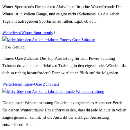
Winter-Sporttrends Die coolsten Aktivitäten für echte Winterfreunde Der
Winter ist in vollem Gange, und es gibt nichts Schöneres, als die kalten
Tage mit aufregenden Sportarten zu füllen. Egal, ob du…
Weiterlesen
Winter-Sporttrends
Fit & Gesund
Fitness-Oase Zuhause: Die Top-Ausrüstung für dein Power-Training
Träumst du von einem effektiven Training in den eigenen vier Wänden, das
dich so richtig herausfordert? Dann wirf einen Blick auf die folgenden…
Weiterlesen
Fitness-Oase Zuhause
Die optimale Winterausrüstung für dein unvergessliches Abenteuer Bereit
für deinen Winterurlaub? Um sicherzustellen, dass du jede Minute in vollen
Zügen genießen kannst, ist die Auswahl der richtigen Ausrüstung
entscheidend. Hier…